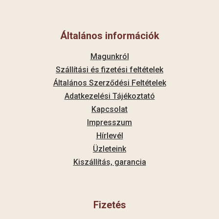
Általános információk
Magunkról
Szállítási és fizetési feltételek
Általános Szerződési Feltételek
Adatkezelési Tájékoztató
Kapcsolat
Impresszum
Hírlevél
Üzleteink
Kiszállítás, garancia
Fizetés