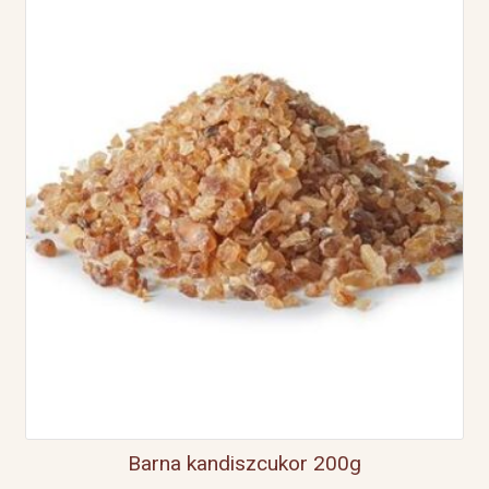
Barna kandiszcukor 200g