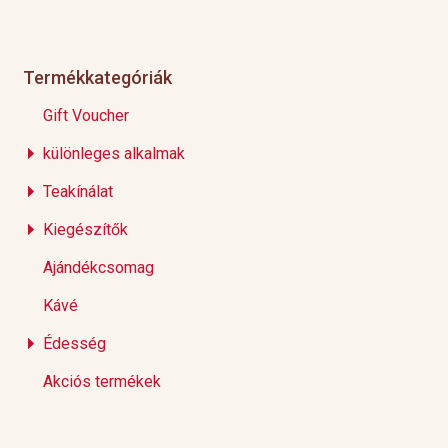
Termékkategóriák
Gift Voucher
különleges alkalmak
Teakínálat
Kiegészítők
Ajándékcsomag
Kávé
Édesség
Akciós termékek