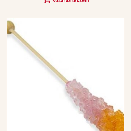
Kosárba teszem