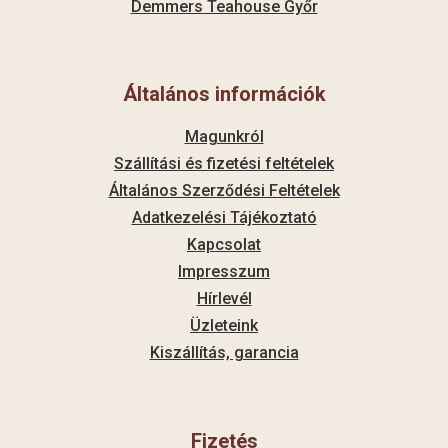
Demmers Teahouse Győr
Általános információk
Magunkról
Szállítási és fizetési feltételek
Általános Szerződési Feltételek
Adatkezelési Tájékoztató
Kapcsolat
Impresszum
Hírlevél
Üzleteink
Kiszállítás, garancia
Fizetés