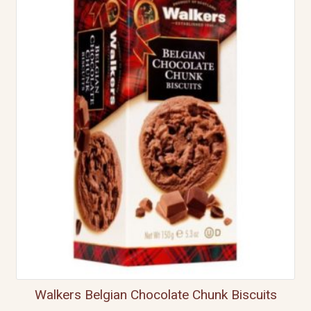
Walkers Belgian Chocolate Chunk Biscuits