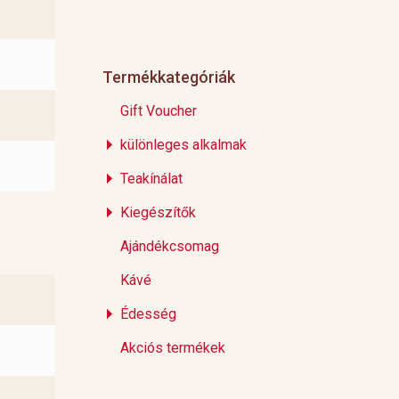
Termékkategóriák
Gift Voucher
különleges alkalmak
Teakínálat
Kiegészítők
Ajándékcsomag
Kávé
Édesség
Akciós termékek