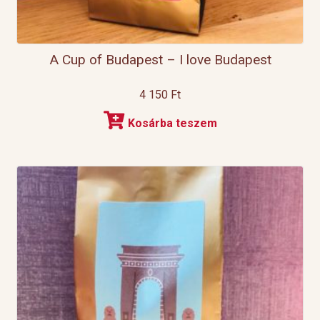
A Cup of Budapest – I love Budapest
4 150
Ft
Kosárba teszem