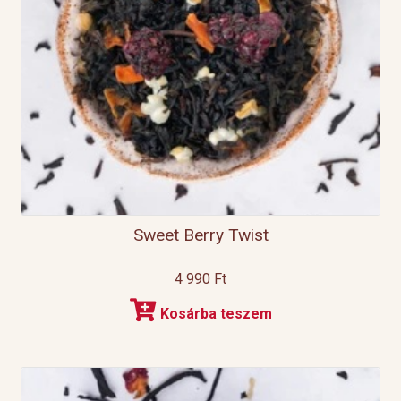
Sweet Berry Twist
4 990
Ft
Kosárba teszem