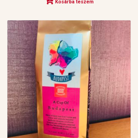
Kosárba teszem