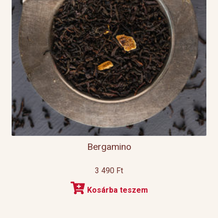
Bergamino
3 490
Ft
Kosárba teszem