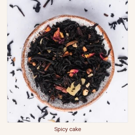
Spicy cake