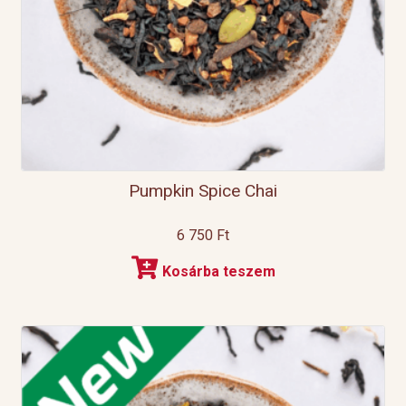
Pumpkin Spice Chai
6 750
Ft
Kosárba teszem