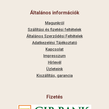
Általános információk
Magunkról
Szállítási és fizetési feltételek
Általános Szerződési Feltételek
Adatkezelési Tájékoztató
Kapcsolat
Impresszum
Hírlevél
Üzleteink
Kiszállítás, garancia
Fizetés