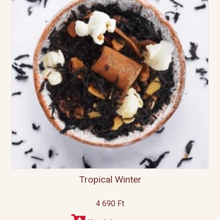
Tropical Winter
4 690
Ft