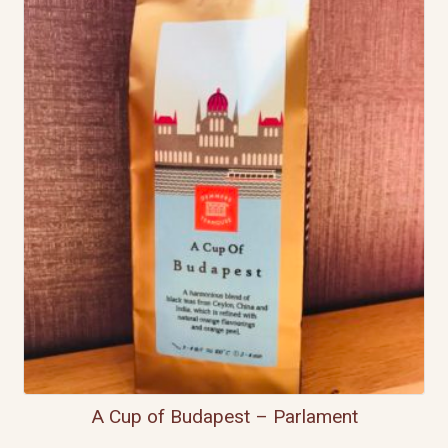
A Cup of Budapest – Parlament