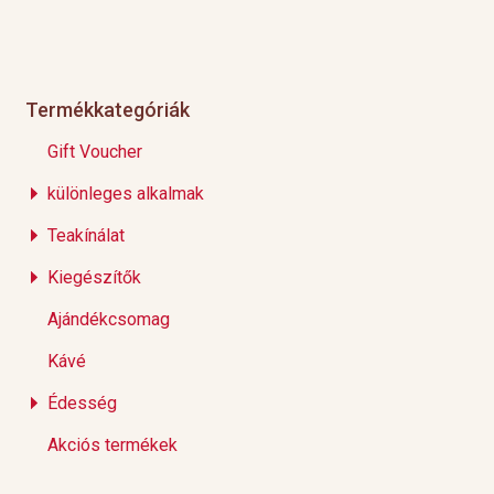
Termékkategóriák
Gift Voucher
különleges alkalmak
Teakínálat
Kiegészítők
Ajándékcsomag
Kávé
Édesség
Akciós termékek