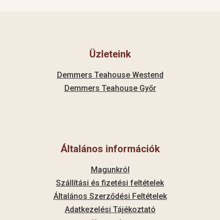
Üzleteink
Demmers Teahouse Westend
Demmers Teahouse Győr
Általános információk
Magunkról
Szállítási és fizetési feltételek
Általános Szerződési Feltételek
Adatkezelési Tájékoztató