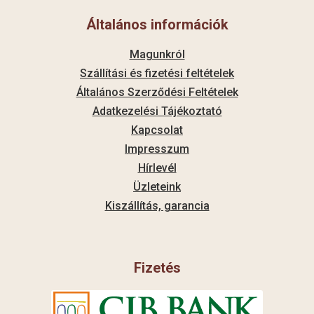
Általános információk
Magunkról
Szállítási és fizetési feltételek
Általános Szerződési Feltételek
Adatkezelési Tájékoztató
Kapcsolat
Impresszum
Hírlevél
Üzleteink
Kiszállítás, garancia
Fizetés