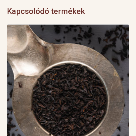
Kapcsolódó termékek