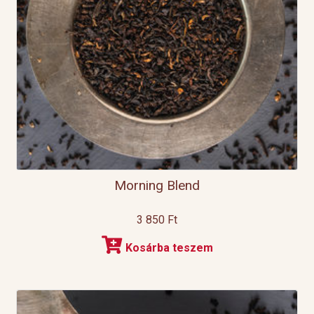
Morning Blend
3 850
Ft
Kosárba teszem