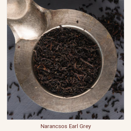
Narancsos Earl Grey