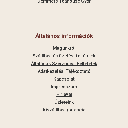
Demmers Teahouse Győr
Általános információk
Magunkról
Szállítási és fizetési feltételek
Általános Szerződési Feltételek
Adatkezelési Tájékoztató
Kapcsolat
Impresszum
Hírlevél
Üzleteink
Kiszállítás, garancia