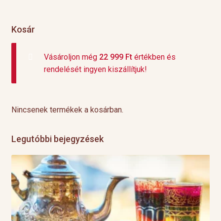
Kosár
Vásároljon még
22 999
Ft
értékben és
rendelését ingyen kiszállítjuk!
Nincsenek termékek a kosárban.
Legutóbbi bejegyzések