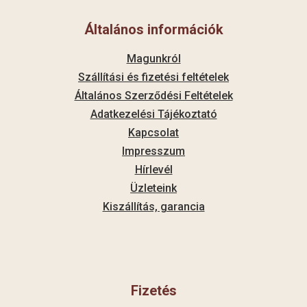
Általános információk
Magunkról
Szállítási és fizetési feltételek
Általános Szerződési Feltételek
Adatkezelési Tájékoztató
Kapcsolat
Impresszum
Hírlevél
Üzleteink
Kiszállítás, garancia
Fizetés