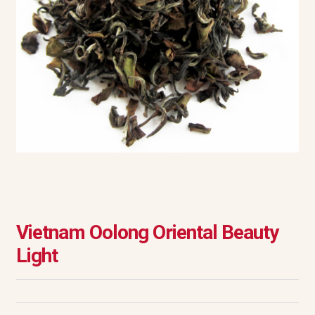
Vietnam Oolong Oriental Beauty
Light