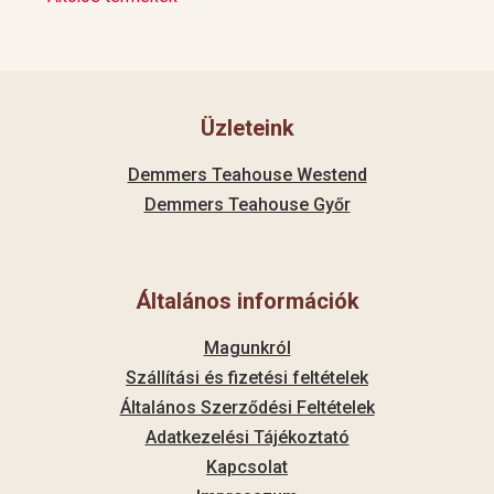
Üzleteink
Demmers Teahouse Westend
Demmers Teahouse Győr
Általános információk
Magunkról
Szállítási és fizetési feltételek
Általános Szerződési Feltételek
Adatkezelési Tájékoztató
Kapcsolat