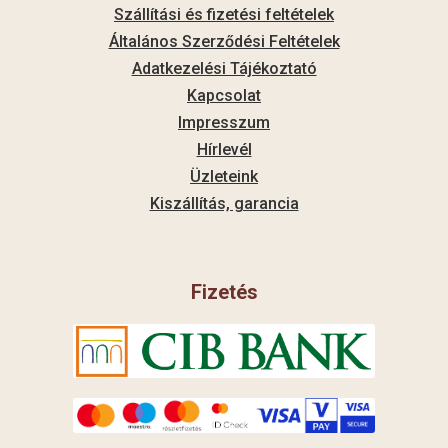
Szállítási és fizetési feltételek
Általános Szerződési Feltételek
Adatkezelési Tájékoztató
Kapcsolat
Impresszum
Hírlevél
Üzleteink
Kiszállítás, garancia
Fizetés