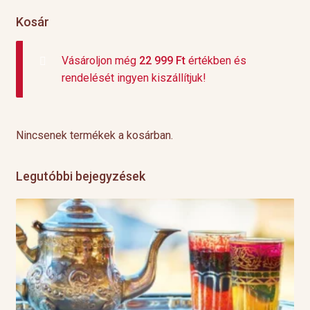
Kosár
Vásároljon még
22 999
Ft
értékben és
rendelését ingyen kiszállítjuk!
Nincsenek termékek a kosárban.
Legutóbbi bejegyzések