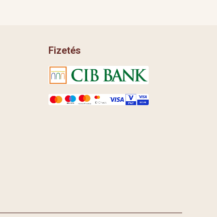
Fizetés