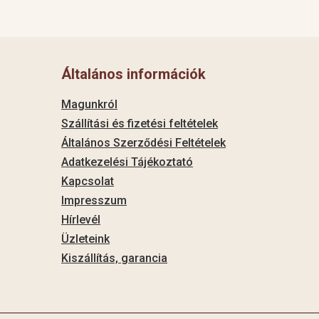
Általános információk
Magunkról
Szállítási és fizetési feltételek
Általános Szerződési Feltételek
Adatkezelési Tájékoztató
Kapcsolat
Impresszum
Hírlevél
Üzleteink
Kiszállítás, garancia