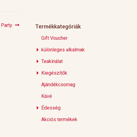
 Party
Termékkategóriák
Gift Voucher
különleges alkalmak
Teakínálat
Kiegészítők
Ajándékcsomag
Kávé
Édesség
Akciós termékek