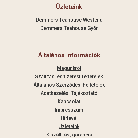
Üzleteink
Demmers Teahouse Westend
Demmers Teahouse Győr
Általános információk
Magunkról
Szállítási és fizetési feltételek
Általános Szerződési Feltételek
Adatkezelési Tájékoztató
Kapcsolat
Impresszum
Hírlevél
Üzleteink
Kiszállítás, garancia