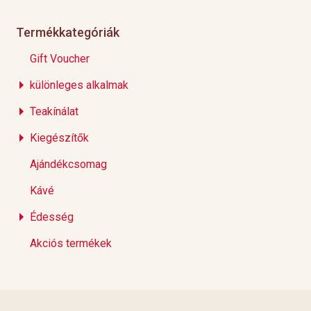
Termékkategóriák
Gift Voucher
különleges alkalmak
Teakínálat
Kiegészítők
Ajándékcsomag
Kávé
Édesség
Akciós termékek