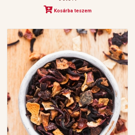
Kosárba teszem