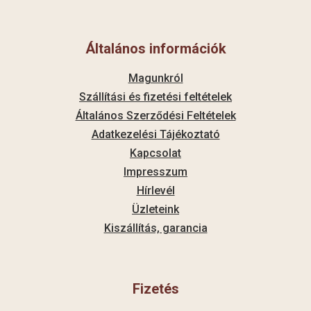
Általános információk
Magunkról
Szállítási és fizetési feltételek
Általános Szerződési Feltételek
Adatkezelési Tájékoztató
Kapcsolat
Impresszum
Hírlevél
Üzleteink
Kiszállítás, garancia
Fizetés