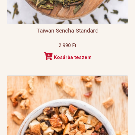
Taiwan Sencha Standard
2 990
Ft
Kosárba teszem