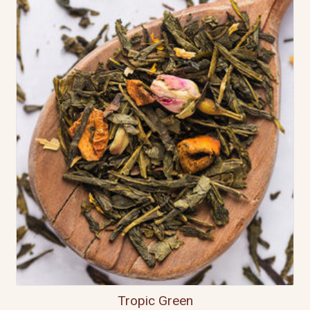
Tropic Green