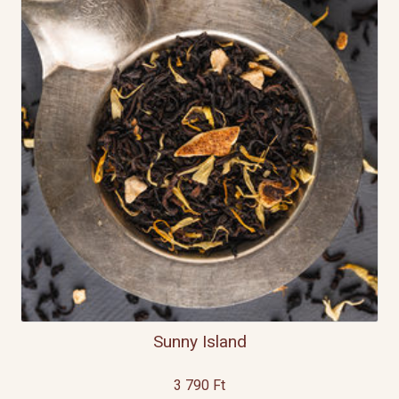
Sunny Island
3 790
Ft