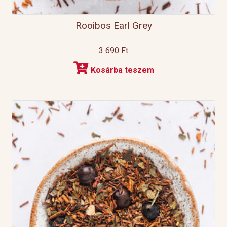
Rooibos Earl Grey
3 690
Ft
Kosárba teszem