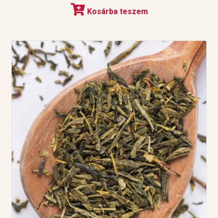
Kosárba teszem