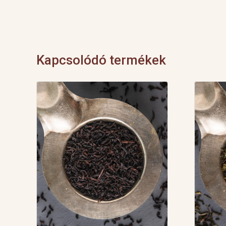
Kapcsolódó termékek