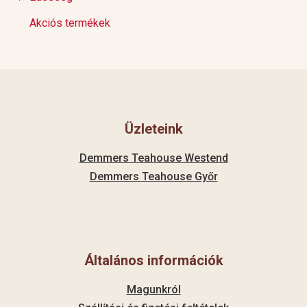
Akciós termékek
Üzleteink
Demmers Teahouse Westend
Demmers Teahouse Győr
Általános információk
Magunkról