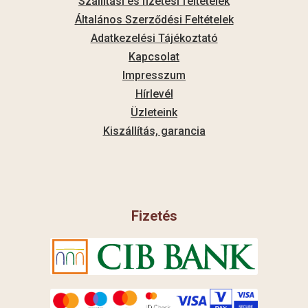
Szállítási és fizetési feltételek
Általános Szerződési Feltételek
Adatkezelési Tájékoztató
Kapcsolat
Impresszum
Hírlevél
Üzleteink
Kiszállítás, garancia
Fizetés