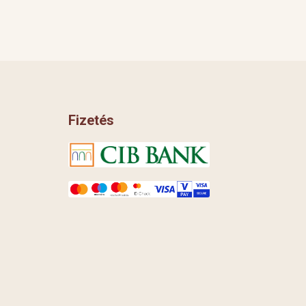
Fizetés