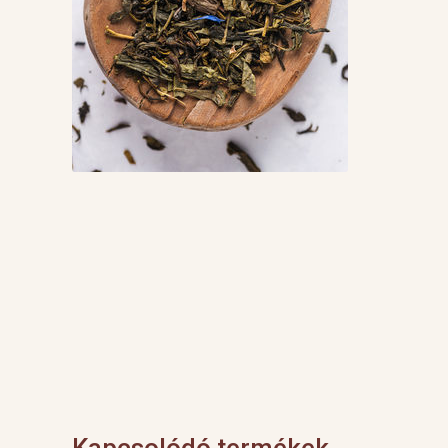
Kapcsolódó termékek