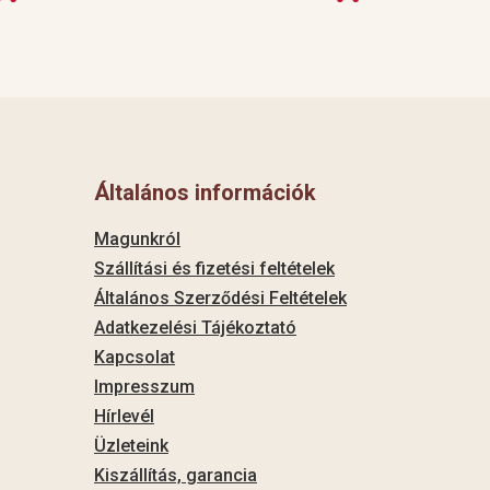
Általános információk
Magunkról
Szállítási és fizetési feltételek
Általános Szerződési Feltételek
Adatkezelési Tájékoztató
Kapcsolat
Impresszum
Hírlevél
Üzleteink
Kiszállítás, garancia