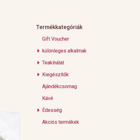
Termékkategóriák
Gift Voucher
különleges alkalmak
Teakínálat
Kiegészítők
Ajándékcsomag
Kávé
Édesség
Akciós termékek