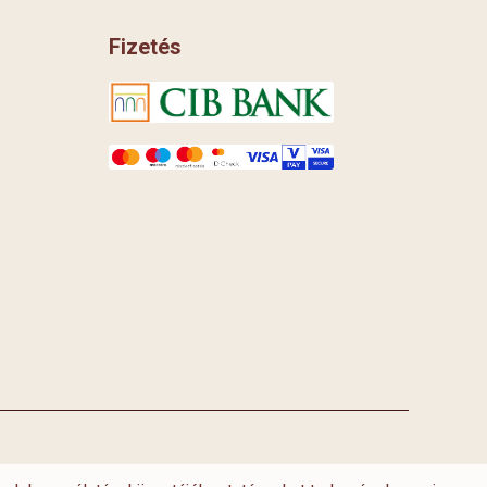
Fizetés