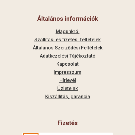
Általános információk
Magunkról
Szállítási és fizetési feltételek
Általános Szerződési Feltételek
Adatkezelési Tájékoztató
Kapcsolat
Impresszum
Hírlevél
Üzleteink
Kiszállítás, garancia
Fizetés