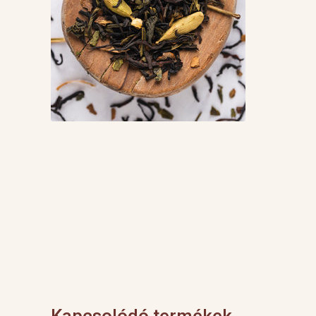
Kapcsolódó termékek