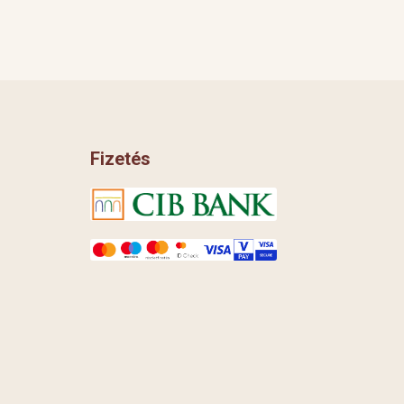
Fizetés