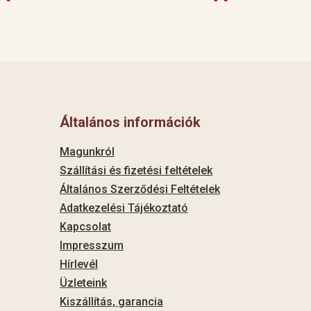
Általános információk
Magunkról
Szállítási és fizetési feltételek
Általános Szerződési Feltételek
Adatkezelési Tájékoztató
Kapcsolat
Impresszum
Hírlevél
Üzleteink
Kiszállítás, garancia