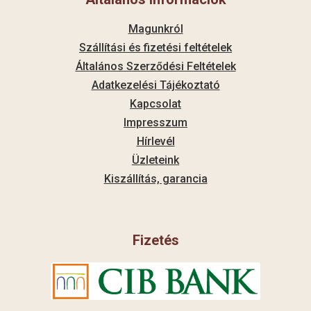
Magunkról
Szállítási és fizetési feltételek
Általános Szerződési Feltételek
Adatkezelési Tájékoztató
Kapcsolat
Impresszum
Hírlevél
Üzleteink
Kiszállítás, garancia
Fizetés