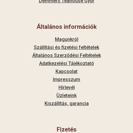
Demmers Teahouse Győr
Általános információk
Magunkról
Szállítási és fizetési feltételek
Általános Szerződési Feltételek
Adatkezelési Tájékoztató
Kapcsolat
Impresszum
Hírlevél
Üzleteink
Kiszállítás, garancia
Fizetés