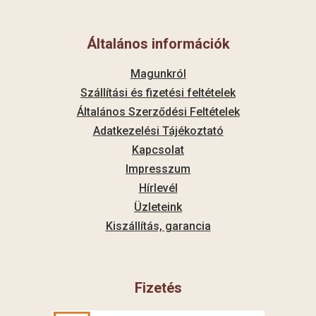
Általános információk
Magunkról
Szállítási és fizetési feltételek
Általános Szerződési Feltételek
Adatkezelési Tájékoztató
Kapcsolat
Impresszum
Hírlevél
Üzleteink
Kiszállítás, garancia
Fizetés