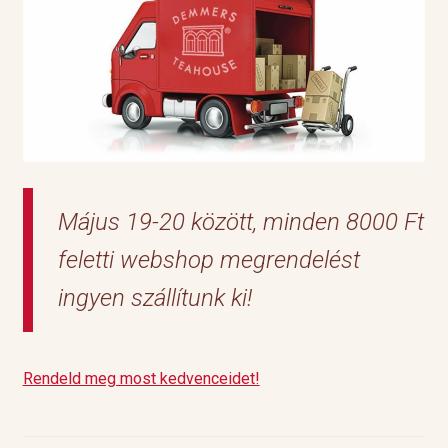
Május 19-20 között, minden 8000 Ft
feletti webshop megrendelést
ingyen szállítunk ki!
Rendeld meg most kedvenceidet!