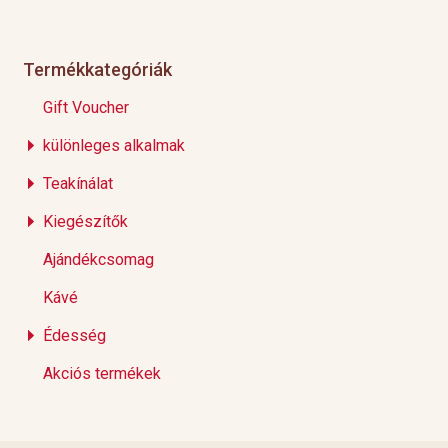
Termékkategóriák
Gift Voucher
különleges alkalmak
Teakínálat
Kiegészítők
Ajándékcsomag
Kávé
Édesség
Akciós termékek