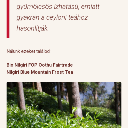
gyümölcsös ízhatású, emiatt
gyakran a ceyloni teához
hasonlítják.
Nálunk ezeket találod:
Bio Nilgiri FOP Oothu Fairtrade
Nilgiri Blue Mountain Frost Tea