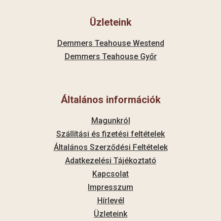
Üzleteink
Demmers Teahouse Westend
Demmers Teahouse Győr
Általános információk
Magunkról
Szállítási és fizetési feltételek
Általános Szerződési Feltételek
Adatkezelési Tájékoztató
Kapcsolat
Impresszum
Hírlevél
Üzleteink