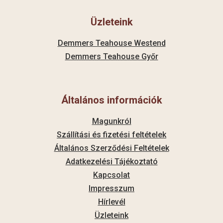
Üzleteink
Demmers Teahouse Westend
Demmers Teahouse Győr
Általános információk
Magunkról
Szállítási és fizetési feltételek
Általános Szerződési Feltételek
Adatkezelési Tájékoztató
Kapcsolat
Impresszum
Hírlevél
Üzleteink