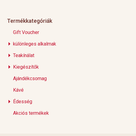
Termékkategóriák
Gift Voucher
különleges alkalmak
Teakínálat
Kiegészítők
Ajándékcsomag
Kávé
Édesség
Akciós termékek