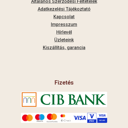
Általános Szerződési Feltételek
Adatkezelési Tájékoztató
Kapcsolat
Impresszum
Hírlevél
Üzleteink
Kiszállítás, garancia
Fizetés