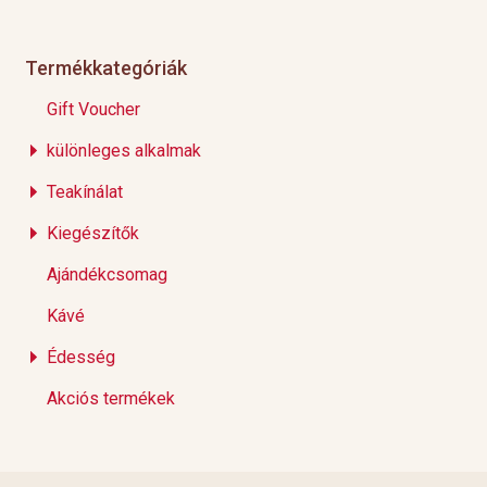
Termékkategóriák
Gift Voucher
különleges alkalmak
Teakínálat
Kiegészítők
Ajándékcsomag
Kávé
Édesség
Akciós termékek