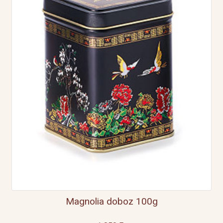
Magnolia doboz 100g