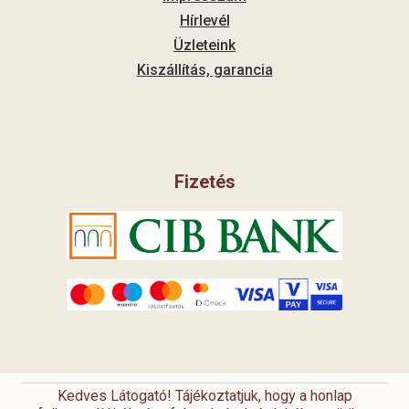
Hírlevél
Üzleteink
Kiszállítás, garancia
Fizetés
Kedves Látogató! Tájékoztatjuk, hogy a honlap