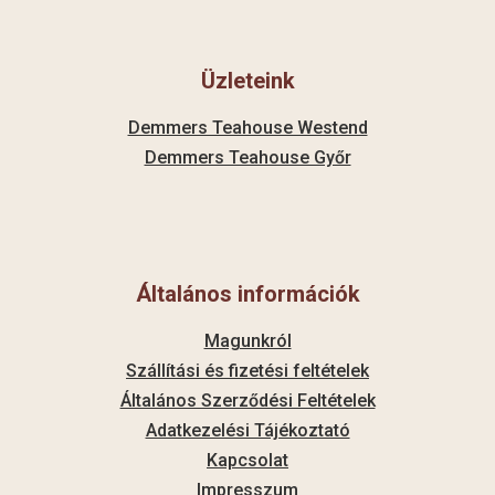
Üzleteink
Demmers Teahouse Westend
Demmers Teahouse Győr
Általános információk
Magunkról
Szállítási és fizetési feltételek
Általános Szerződési Feltételek
Adatkezelési Tájékoztató
Kapcsolat
Impresszum