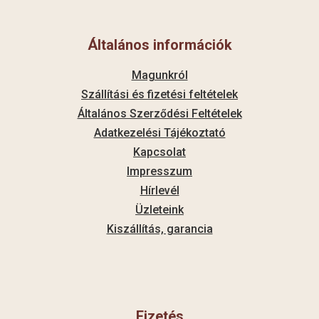
Általános információk
Magunkról
Szállítási és fizetési feltételek
Általános Szerződési Feltételek
Adatkezelési Tájékoztató
Kapcsolat
Impresszum
Hírlevél
Üzleteink
Kiszállítás, garancia
Fizetés