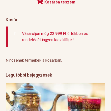
Kosárba teszem
Kosár
Vásároljon még
22 999
Ft
értékben és
rendelését ingyen kiszállítjuk!
Nincsenek termékek a kosárban.
Legutóbbi bejegyzések