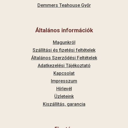
Demmers Teahouse Győr
Általános információk
Magunkról
Szállítási és fizetési feltételek
Általános Szerződési Feltételek
Adatkezelési Tájékoztató
Kapcsolat
Impresszum
Hírlevél
Üzleteink
Kiszállítás, garancia