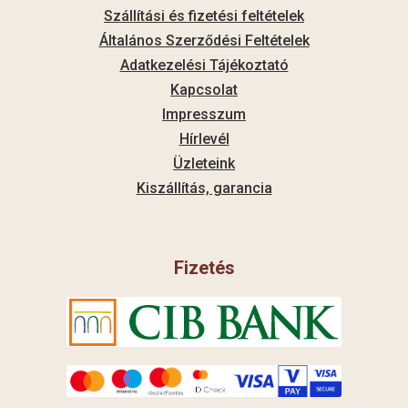
Szállítási és fizetési feltételek
Általános Szerződési Feltételek
Adatkezelési Tájékoztató
Kapcsolat
Impresszum
Hírlevél
Üzleteink
Kiszállítás, garancia
Fizetés