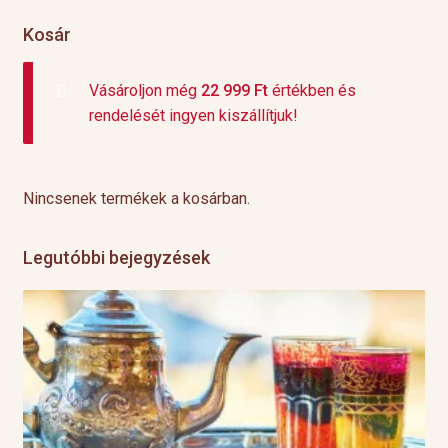
Kosár
Vásároljon még
22 999
Ft
értékben és
rendelését ingyen kiszállítjuk!
Nincsenek termékek a kosárban.
Legutóbbi bejegyzések