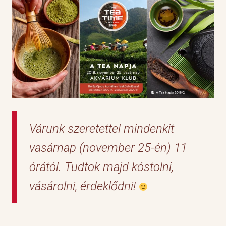
Várunk szeretettel mindenkit
vasárnap (november 25-én) 11
órától. Tudtok majd kóstolni,
vásárolni, érdeklődni!