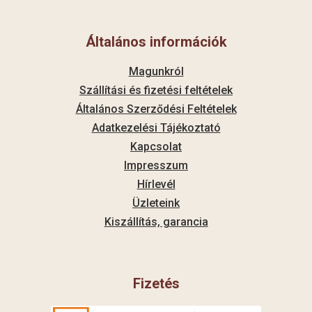
Általános információk
Magunkról
Szállítási és fizetési feltételek
Általános Szerződési Feltételek
Adatkezelési Tájékoztató
Kapcsolat
Impresszum
Hírlevél
Üzleteink
Kiszállítás, garancia
Fizetés