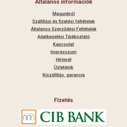
Általános információk
Magunkról
Szállítási és fizetési feltételek
Általános Szerződési Feltételek
Adatkezelési Tájékoztató
Kapcsolat
Impresszum
Hírlevél
Üzleteink
Kiszállítás, garancia
Fizetés