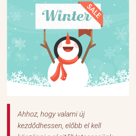
Ahhoz, hogy valami új
kezdődhessen, előbb el kell