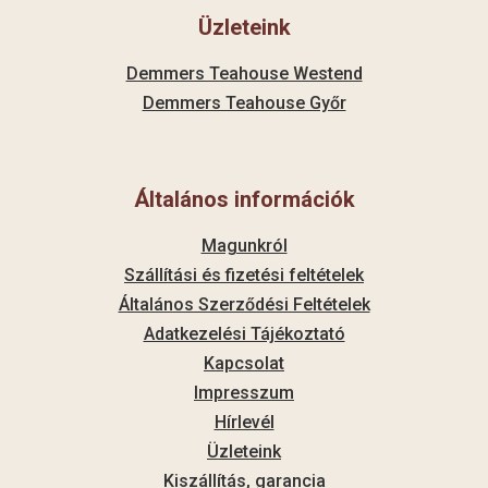
Üzleteink
Demmers Teahouse Westend
Demmers Teahouse Győr
Általános információk
Magunkról
Szállítási és fizetési feltételek
Általános Szerződési Feltételek
Adatkezelési Tájékoztató
Kapcsolat
Impresszum
Hírlevél
Üzleteink
Kiszállítás, garancia