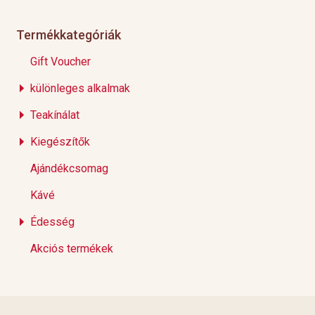
Termékkategóriák
Gift Voucher
különleges alkalmak
Teakínálat
Kiegészítők
Ajándékcsomag
Kávé
Édesség
Akciós termékek