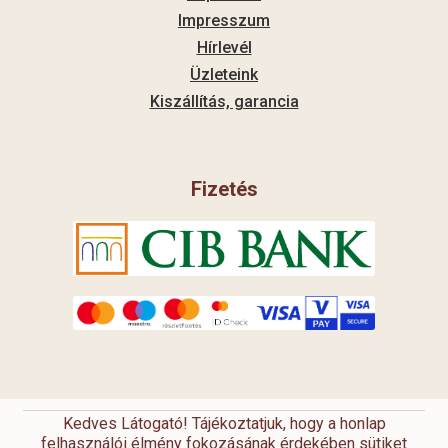
Impresszum
Hírlevél
Üzleteink
Kiszállítás, garancia
Fizetés
Kedves Látogató! Tájékoztatjuk, hogy a honlap
felhasználói élmény fokozásának érdekében sütiket