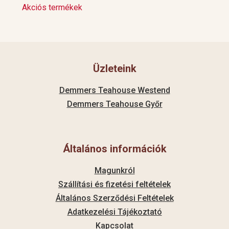
Akciós termékek
Üzleteink
Demmers Teahouse Westend
Demmers Teahouse Győr
Általános információk
Magunkról
Szállítási és fizetési feltételek
Általános Szerződési Feltételek
Adatkezelési Tájékoztató
Kapcsolat