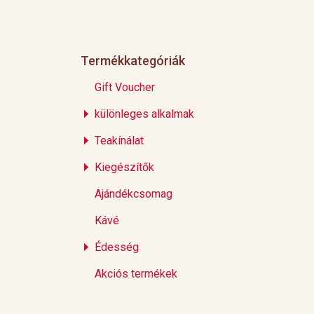
Termékkategóriák
Gift Voucher
különleges alkalmak
Teakínálat
Kiegészítők
Ajándékcsomag
Kávé
Édesség
Akciós termékek