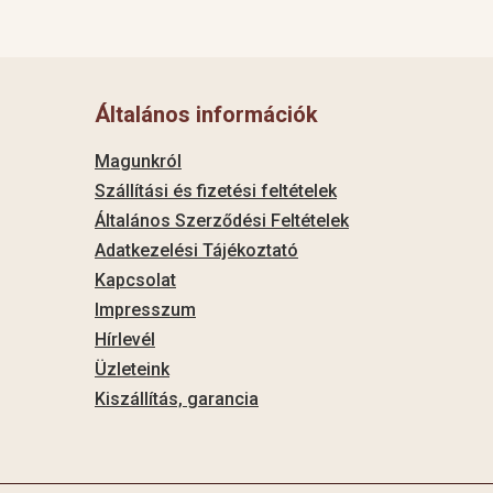
Általános információk
Magunkról
Szállítási és fizetési feltételek
Általános Szerződési Feltételek
Adatkezelési Tájékoztató
Kapcsolat
Impresszum
Hírlevél
Üzleteink
Kiszállítás, garancia