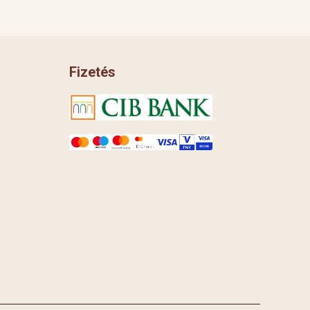
Fizetés