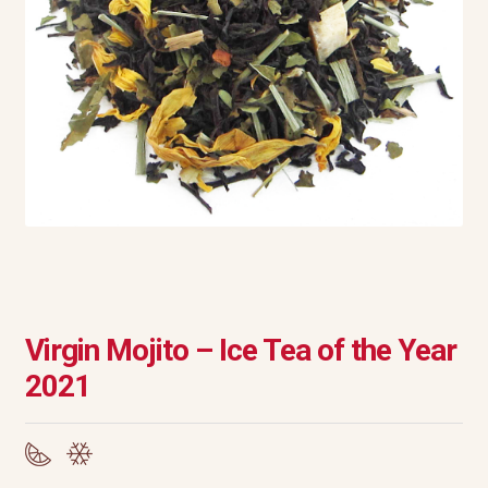
Virgin Mojito – Ice Tea of the Year
2021