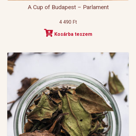
A Cup of Budapest – Parlament
4 490
Ft
Kosárba teszem