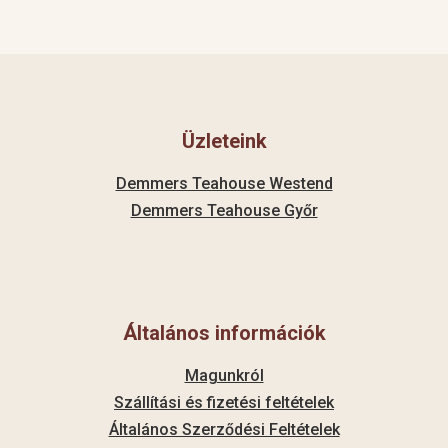
Üzleteink
Demmers Teahouse Westend
Demmers Teahouse Győr
Általános információk
Magunkról
Szállítási és fizetési feltételek
Általános Szerződési Feltételek