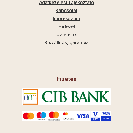
Adatkezelési Tájékoztató
Kapcsolat
Impresszum
Hírlevél
Üzleteink
Kiszállítás, garancia
Fizetés