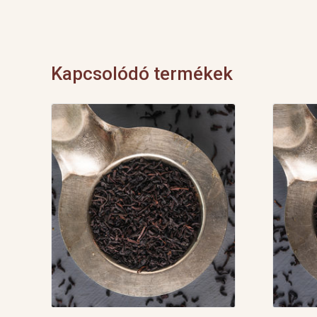
Kapcsolódó termékek