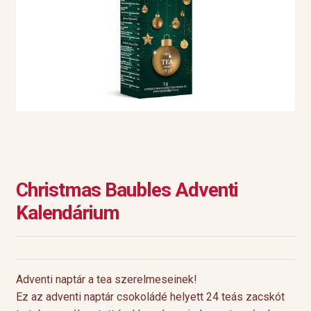
Christmas Baubles Adventi
Kalendárium
Adventi naptár a tea szerelmeseinek!
Ez az adventi naptár csokoládé helyett 24 teás zacskót