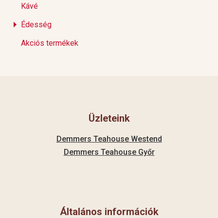
Kávé
Édesség
Akciós termékek
Üzleteink
Demmers Teahouse Westend
Demmers Teahouse Győr
Általános információk