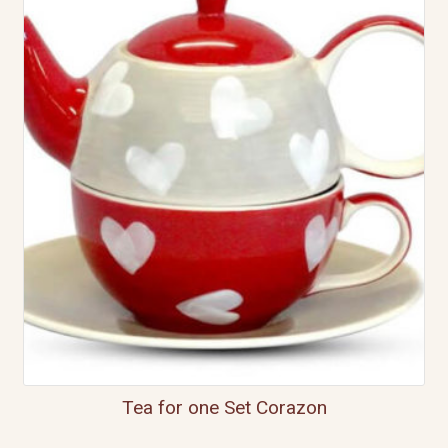
Tea for one Set Corazon