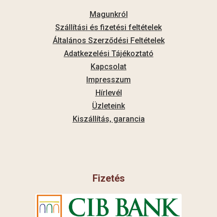
Magunkról
Szállítási és fizetési feltételek
Általános Szerződési Feltételek
Adatkezelési Tájékoztató
Kapcsolat
Impresszum
Hírlevél
Üzleteink
Kiszállítás, garancia
Fizetés