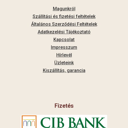
Magunkról
Szállítási és fizetési feltételek
Általános Szerződési Feltételek
Adatkezelési Tájékoztató
Kapcsolat
Impresszum
Hírlevél
Üzleteink
Kiszállítás, garancia
Fizetés