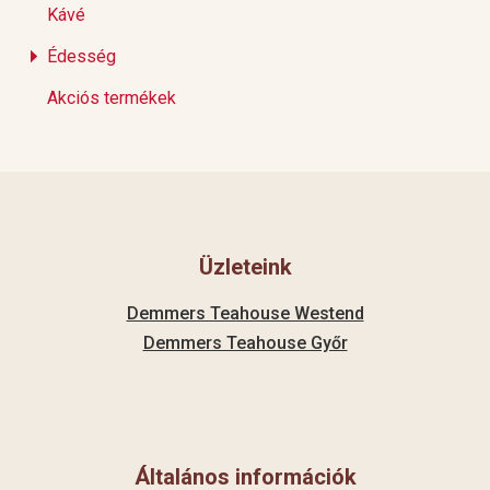
Kávé
Édesség
Akciós termékek
Üzleteink
Demmers Teahouse Westend
Demmers Teahouse Győr
Általános információk