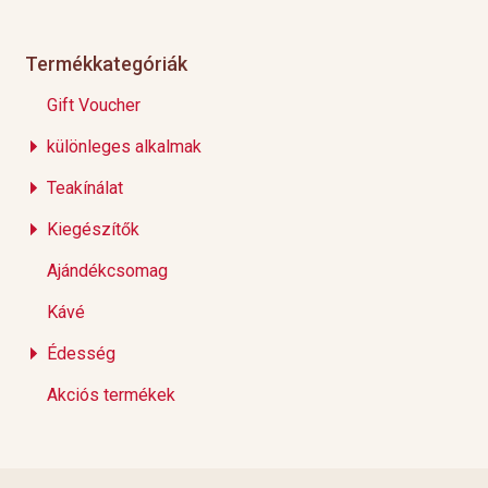
Termékkategóriák
Gift Voucher
különleges alkalmak
Teakínálat
Kiegészítők
Ajándékcsomag
Kávé
Édesség
Akciós termékek