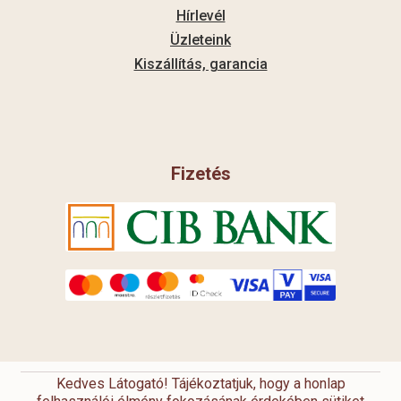
Hírlevél
Üzleteink
Kiszállítás, garancia
Fizetés
Kedves Látogató! Tájékoztatjuk, hogy a honlap