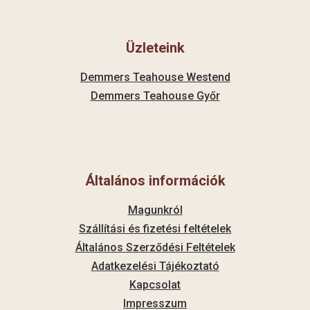
Üzleteink
Demmers Teahouse Westend
Demmers Teahouse Győr
Általános információk
Magunkról
Szállítási és fizetési feltételek
Általános Szerződési Feltételek
Adatkezelési Tájékoztató
Kapcsolat
Impresszum