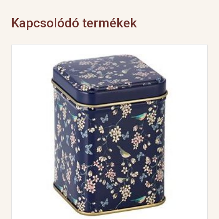
Kapcsolódó termékek