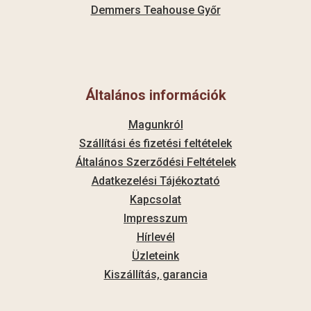
Demmers Teahouse Győr
Általános információk
Magunkról
Szállítási és fizetési feltételek
Általános Szerződési Feltételek
Adatkezelési Tájékoztató
Kapcsolat
Impresszum
Hírlevél
Üzleteink
Kiszállítás, garancia