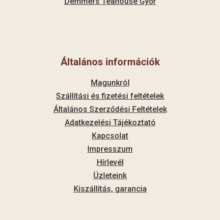
Demmers Teahouse Győr
Általános információk
Magunkról
Szállítási és fizetési feltételek
Általános Szerződési Feltételek
Adatkezelési Tájékoztató
Kapcsolat
Impresszum
Hírlevél
Üzleteink
Kiszállítás, garancia