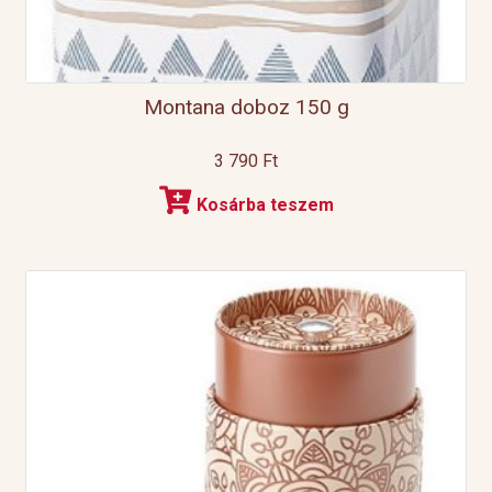
Montana doboz 150 g
3 790
Ft
Kosárba teszem