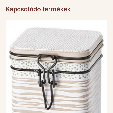
Kapcsolódó termékek