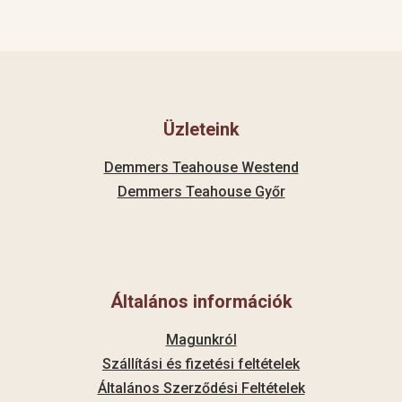
Üzleteink
Demmers Teahouse Westend
Demmers Teahouse Győr
Általános információk
Magunkról
Szállítási és fizetési feltételek
Általános Szerződési Feltételek