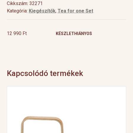
Cikkszám: 32271
Kategória:
Kiegészítők
,
Tea for one Set
12 990
Ft
KÉSZLETHIÁNYOS
Kapcsolódó termékek