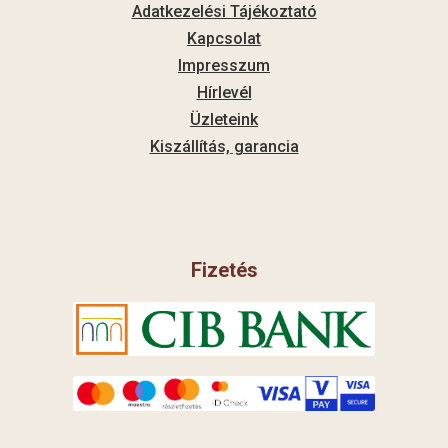
Adatkezelési Tájékoztató
Kapcsolat
Impresszum
Hírlevél
Üzleteink
Kiszállítás, garancia
Fizetés