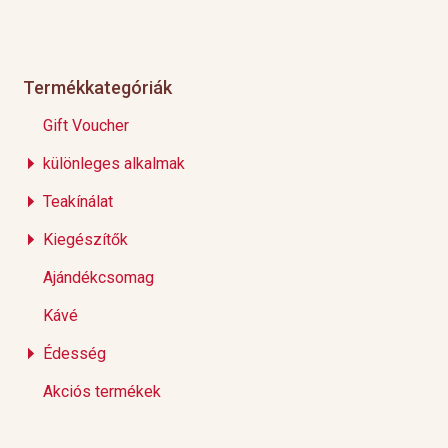
Termékkategóriák
Gift Voucher
különleges alkalmak
Teakínálat
Kiegészítők
Ajándékcsomag
Kávé
Édesség
Akciós termékek