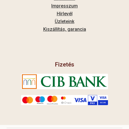
Impresszum
Hírlevél
Üzleteink
Kiszállítás, garancia
Fizetés