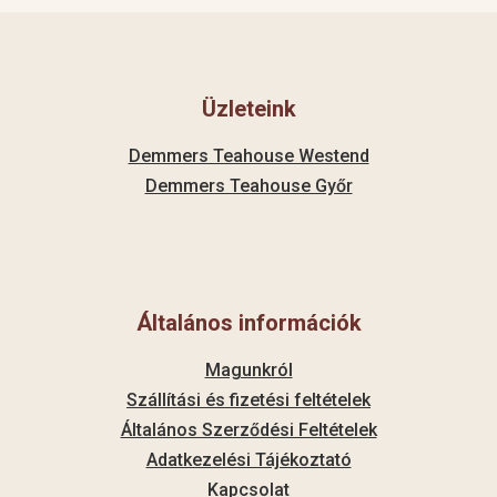
Üzleteink
Demmers Teahouse Westend
Demmers Teahouse Győr
Általános információk
Magunkról
Szállítási és fizetési feltételek
Általános Szerződési Feltételek
Adatkezelési Tájékoztató
Kapcsolat