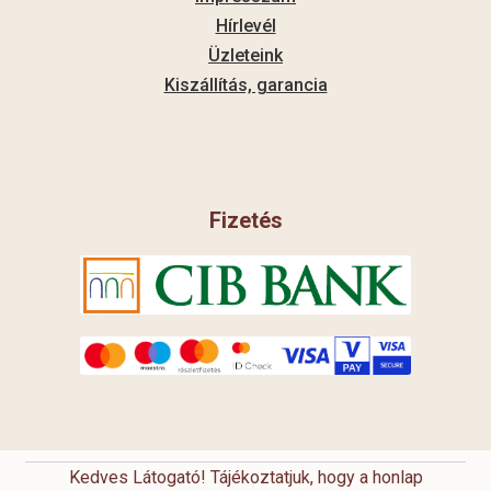
Hírlevél
Üzleteink
Kiszállítás, garancia
Fizetés
Kedves Látogató! Tájékoztatjuk, hogy a honlap