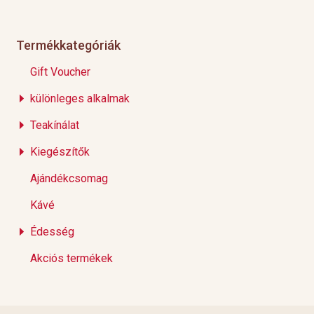
Termékkategóriák
Gift Voucher
különleges alkalmak
Teakínálat
Kiegészítők
Ajándékcsomag
Kávé
Édesség
Akciós termékek