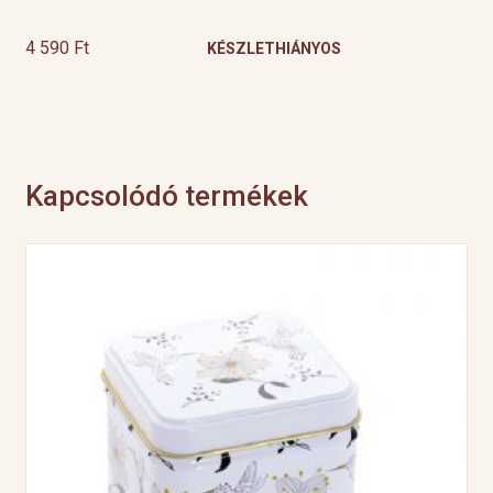
4 590
Ft
KÉSZLETHIÁNYOS
Kapcsolódó termékek