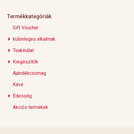
Termékkategóriák
Gift Voucher
különleges alkalmak
Teakínálat
Kiegészítők
Ajándékcsomag
Kávé
Édesség
Akciós termékek