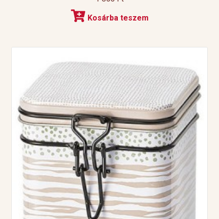
Kosárba teszem