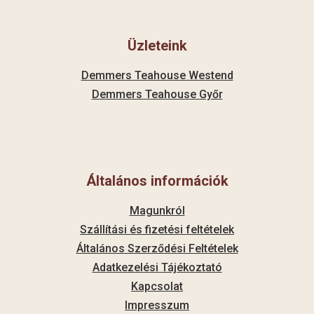
Üzleteink
Demmers Teahouse Westend
Demmers Teahouse Győr
Általános információk
Magunkról
Szállítási és fizetési feltételek
Általános Szerződési Feltételek
Adatkezelési Tájékoztató
Kapcsolat
Impresszum