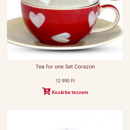
Tea for one Set Corazon
12 990
Ft
Kosárba teszem