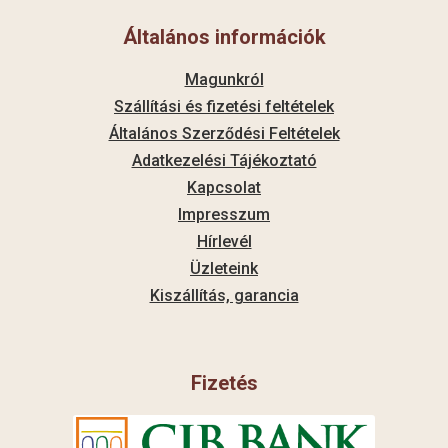
Általános információk
Magunkról
Szállítási és fizetési feltételek
Általános Szerződési Feltételek
Adatkezelési Tájékoztató
Kapcsolat
Impresszum
Hírlevél
Üzleteink
Kiszállítás, garancia
Fizetés